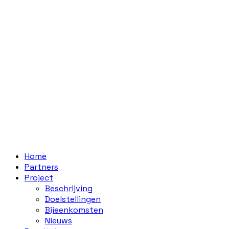
Home
Partners
Project
Beschrijving
Doelstellingen
Bijeenkomsten
Nieuws