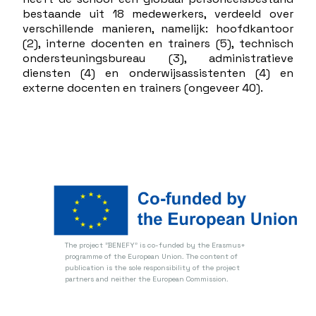
bestaande uit 18 medewerkers, verdeeld over
verschillende manieren, namelijk: hoofdkantoor
(2), interne docenten en trainers (5), technisch
ondersteuningsbureau (3), administratieve
diensten (4) en onderwijsassistenten (4) en
externe docenten en trainers (ongeveer 40).
The project "BENEFY" is co-funded by the Erasmus+
programme of the European Union.
The content of
publication is the sole responsibility of the project
partners and neither the European Commission.