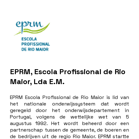
EPRM, Escola Profissional de Rio
Maior, Lda E.M.
EPRM Escola Profissional de Rio Maior is lid van
het nationale onderwijssysteem dat wordt
geregeld door het onderwijsdepartement in
Portugal, volgens de wettelijke wet van 5
augustus 1992. Het wordt beheerd door een
partnerschap tussen de gemeente, de boeren en
de bedrijven uit de regio Rio Maior. EPRM startte