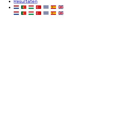
Resultaten