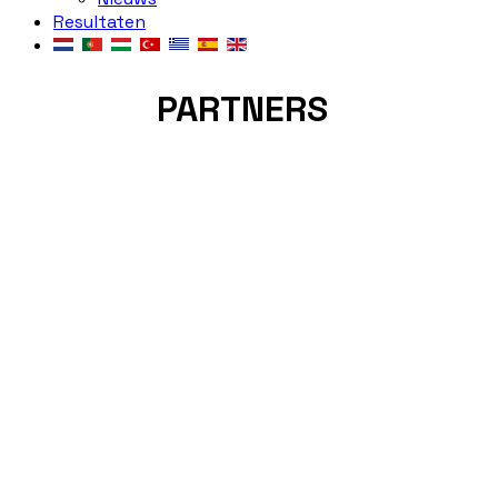
Resultaten
PARTNERS