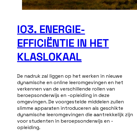
IO3. ENERGIE-
EFFICIËNTIE IN HET
KLASLOKAAL
De nadruk zal liggen op het werken in nieuwe
dynamische en online leeromgevingen en het
verkennen van de verschillende rollen van
beroepsonderwijs en -opleiding in deze
omgevingen. De voorgestelde middelen zullen
slimme apparaten introduceren als geschikte
dynamische leeromgevingen die aantrekkelijk zijn
voor studenten in beroepsonderwijs en -
opleiding.