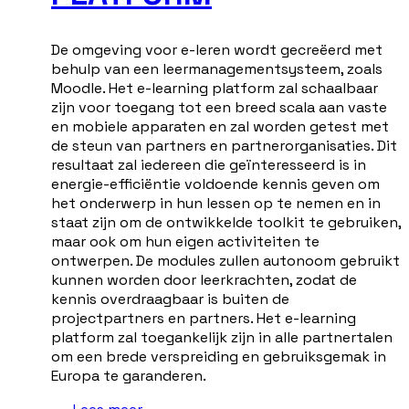
De omgeving voor e-leren wordt gecreëerd met
behulp van een leermanagementsysteem, zoals
Moodle. Het e-learning platform zal schaalbaar
zijn voor toegang tot een breed scala aan vaste
en mobiele apparaten en zal worden getest met
de steun van partners en partnerorganisaties. Dit
resultaat zal iedereen die geïnteresseerd is in
energie-efficiëntie voldoende kennis geven om
het onderwerp in hun lessen op te nemen en in
staat zijn om de ontwikkelde toolkit te gebruiken,
maar ook om hun eigen activiteiten te
ontwerpen. De modules zullen autonoom gebruikt
kunnen worden door leerkrachten, zodat de
kennis overdraagbaar is buiten de
projectpartners en partners. Het e-learning
platform zal toegankelijk zijn in alle partnertalen
om een brede verspreiding en gebruiksgemak in
Europa te garanderen.