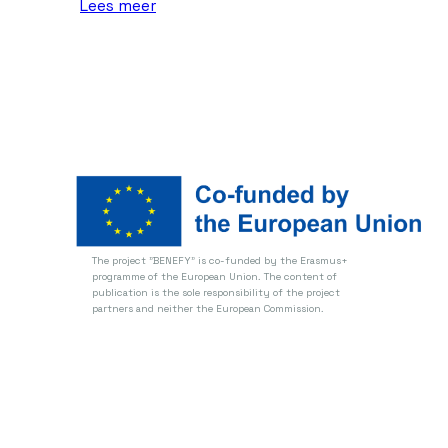
Lees meer
The project "BENEFY" is co-funded by the Erasmus+
programme of the European Union.
The content of
publication is the sole responsibility of the project
partners and neither the European Commission.