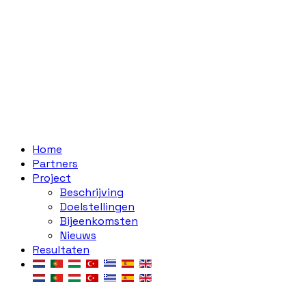
Home
Partners
Project
Beschrijving
Doelstellingen
Bijeenkomsten
Nieuws
Resultaten