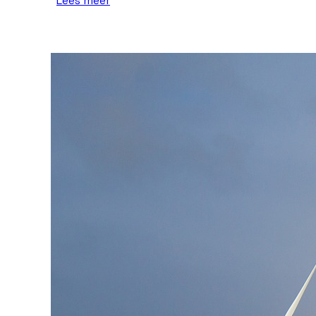
Lees meer