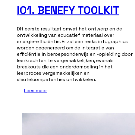
IO1. BENEFY TOOLKIT
Dit eerste resultaat omvat het ontwerp en de
ontwikkeling van educatief materiaal over
energie-efficiëntie. Er zal een reeks infographics
worden gegenereerd om de integratie van
efficiëntie in beroepsonderwijs en -opleiding door
leerkrachten te vergemakkelijken, evenals
breakouts die een onderdompeling in het
leerproces vergemakkelijken en
sleutelcompetenties ontwikkelen.
Lees meer