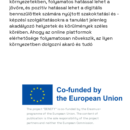
környezetekben, folyamatos hatással lehet a
jövőre, és pozitív hatással lehet a digitális
bennszülöttek számára nyújtott szakoktatási és -
képzési szolgáltatásokra a tanulást jelenleg
akadályozó helyzetek és körülmények széles
körében. Ahogy az online platformok
elérhetősége folyamatosan növekszik, az ilyen
környezetben dolgozni akaró és tudó
The project "BENEFY" is co-funded by the Erasmus+
programme of the European Union.
The content of
publication is the sole responsibility of the project
partners and neither the European Commission.