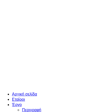
Αρχική σελίδα
Εταίροι
Έργο
Περιγραφή