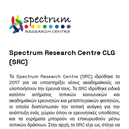
Spectrum Research Centre CLG
(SRC)
Το Spectrum Research Centre (SRC) ιδρύθηκε το
2017 για να υποστηρίξει νέους ακαδημαϊκούς να
υλοποιήσουν την έρευνά τους. Το SRC ιδρύθηκε ειδικά
κατόπιν αιτήματος τοπικών κοινωνικών και
ακαδημαϊκών ερευνητών και μεταπτυχιακών φοιτητών,
οι οποίοι διαπίστωσαν την τοπική ανάγκη για την
ανάπτυξη ενός χώρου όπου οι ερευνητικές υποθέσεις
και τα ευρήματα μπορούν να επικυρωθούν μέσω
τοπικών δράσεων. Στην αρχή, το SRC είχε ως στόχο να