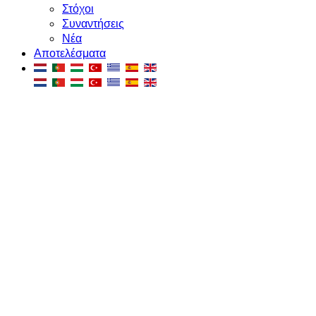
Στόχοι
Συναντήσεις
Νέα
Αποτελέσματα