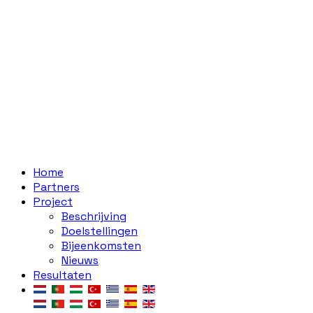
Home
Partners
Project
Beschrijving
Doelstellingen
Bijeenkomsten
Nieuws
Resultaten