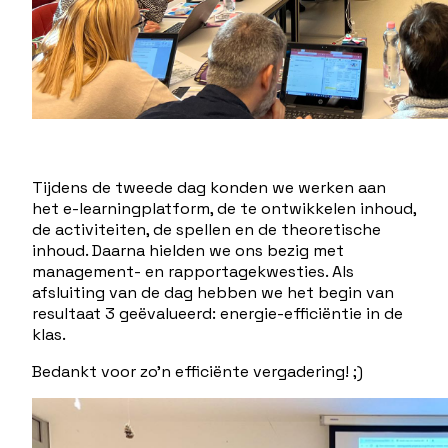
Tijdens de tweede dag konden we werken aan
het e-learningplatform, de te ontwikkelen inhoud,
de activiteiten, de spellen en de theoretische
inhoud. Daarna hielden we ons bezig met
management- en rapportagekwesties. Als
afsluiting van de dag hebben we het begin van
resultaat 3 geëvalueerd: energie-efficiëntie in de
klas.
Bedankt voor zo'n efficiënte vergadering! ;)