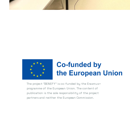
The project "BENEFY" is co-funded by the Erasmus+
programme of the European Union.
The content of
publication is the sole responsibility of the project
partners and neither the European Commission.