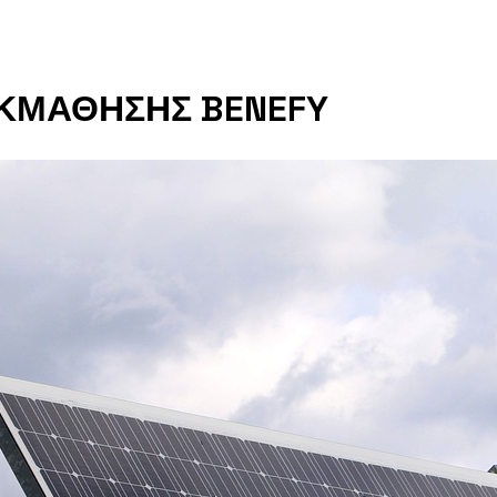
ΕΚΜΑΘΗΣΗΣ BENEFY