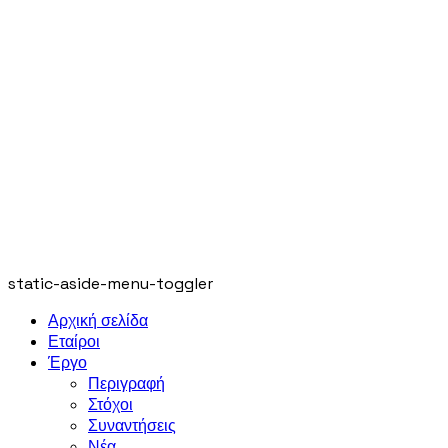
static-aside-menu-toggler
Αρχική σελίδα
Εταίροι
Έργο
Περιγραφή
Στόχοι
Συναντήσεις
Νέα