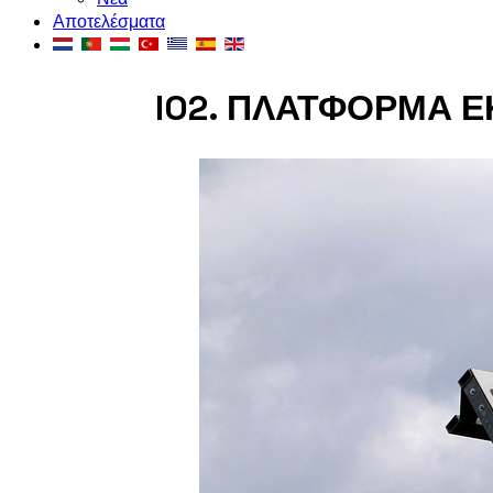
Αποτελέσματα
IO2. ΠΛΑΤΦΟΡΜΑ 