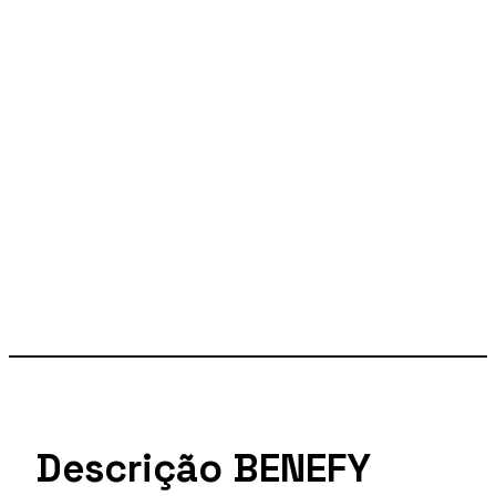
Descrição BENEFY