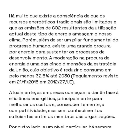
Há muito que existe a consciência de que os
recursos energéticos tradicionais são limitados e
que as emissões de CO2 resultantes da utilização
actual deste tipo de energia ameaçam o nosso
clima. Porém, além de ser um pilar fundamental do
progresso humano, existe uma grande procura
por energia para sustentar os processos de
desenvolvimento. A moderação na procura de
energia é uma das cinco dimensões da estratégia
da União, cujo objetivo é reduzir o consumo em
pelo menos 32,5% até 2030 (Regulamento revisto
em 21/11/2018 em 2012/27/UE).
Atualmente, as empresas começam a dar ênfase à
eficiência energética, principalmente para
melhorar os custos e, consequentemente, a
competitividade, mas sem conhecimentos
suficientes entre os membros das organizações.
Por outro lado, a um nível particular, há sempre