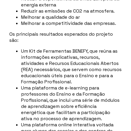
energia externa
Reduzir as emissões de CO2 na atmosfera.
Melhorar a qualidade do ar
Melhorar a competitividade das empresas.
Os principais resultados esperados do projeto
são:
Um Kit de Ferramentas BENEFY, que reúna as
informações explicativas, recursos,
atividades e Recursos Educacionais Abertos
(REA) necessários, que servem como recursos
educacionais úteis para o Ensino e para a
Formação Profissional.
Uma plataforma de e-learning para
professores do Ensino e da Formação
Profissional, que inclui uma série de módulos
de aprendizagem sobre eficiência
energética que facilitam a participação
ativa no processo de aprendizagem.
Uma plataforma online interativa voltada
para alunos das escolas e dos centros de