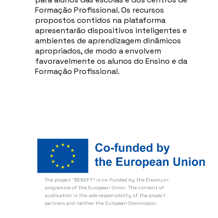
Formação Profissional. Os recursos
propostos contidos na plataforma
apresentarão dispositivos inteligentes e
ambientes de aprendizagem dinâmicos
apropriados, de modo a envolvem
favoravelmente os alunos do Ensino e da
Formação Profissional.
The project "BENEFY" is co-funded by the Erasmus+
programme of the European Union.
The content of
publication is the sole responsibility of the project
partners and neither the European Commission.