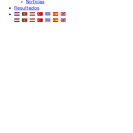
Noticias
Resultados