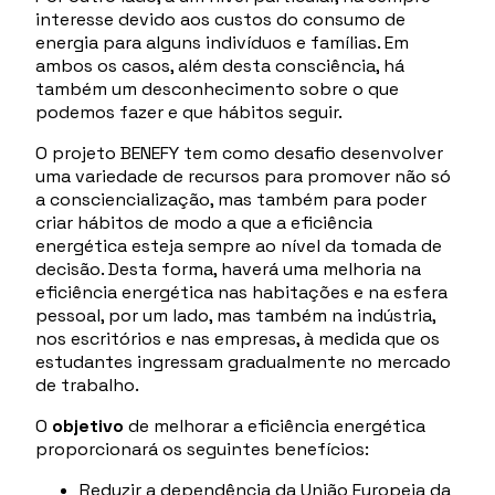
interesse devido aos custos do consumo de
energia para alguns indivíduos e famílias. Em
ambos os casos, além desta consciência, há
também um desconhecimento sobre o que
podemos fazer e que hábitos seguir.
O projeto BENEFY tem como desafio desenvolver
uma variedade de recursos para promover não só
a consciencialização, mas também para poder
criar hábitos de modo a que a eficiência
energética esteja sempre ao nível da tomada de
decisão. Desta forma, haverá uma melhoria na
eficiência energética nas habitações e na esfera
pessoal, por um lado, mas também na indústria,
nos escritórios e nas empresas, à medida que os
estudantes ingressam gradualmente no mercado
de trabalho.
O
objetivo
de melhorar a eficiência energética
proporcionará os seguintes benefícios:
Reduzir a dependência da União Europeia da