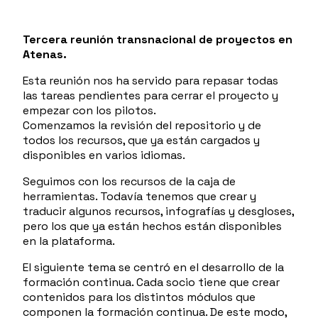
Tercera reunión transnacional de proyectos en
Atenas.
Esta reunión nos ha servido para repasar todas
las tareas pendientes para cerrar el proyecto y
empezar con los pilotos.
Comenzamos la revisión del repositorio y de
todos los recursos, que ya están cargados y
disponibles en varios idiomas.
Seguimos con los recursos de la caja de
herramientas. Todavía tenemos que crear y
traducir algunos recursos, infografías y desgloses,
pero los que ya están hechos están disponibles
en la plataforma.
El siguiente tema se centró en el desarrollo de la
formación continua. Cada socio tiene que crear
contenidos para los distintos módulos que
componen la formación continua. De este modo,