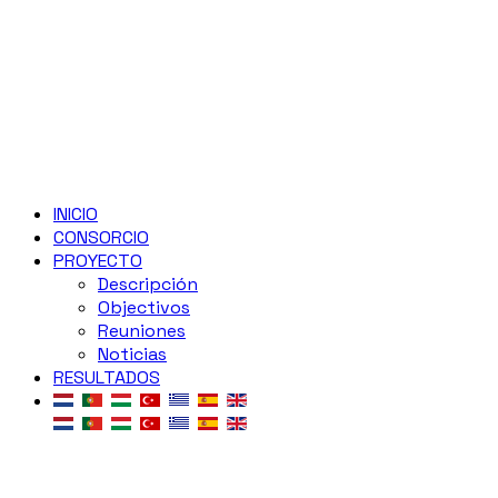
INICIO
CONSORCIO
PROYECTO
Descripción
Objectivos
Reuniones
Noticias
RESULTADOS