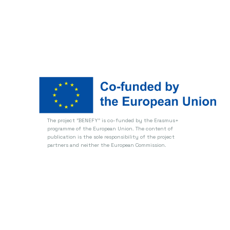
The project "BENEFY" is co-funded by the Erasmus+
programme of the European Union.
The content of
publication is the sole responsibility of the project
partners and neither the European Commission.