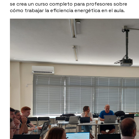
se crea un curso completo para profesores sobre
cómo trabajar la eficiencia energética en el aula.