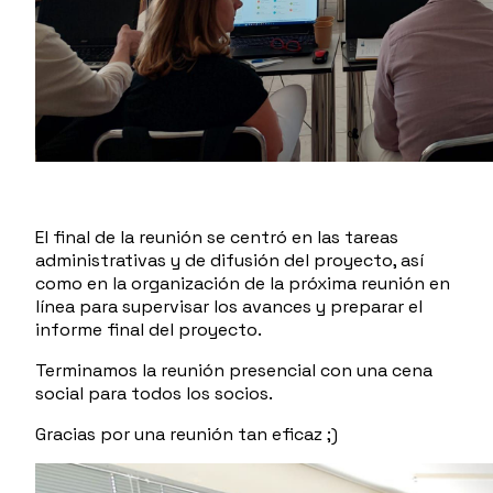
El final de la reunión se centró en las tareas
administrativas y de difusión del proyecto, así
como en la organización de la próxima reunión en
línea para supervisar los avances y preparar el
informe final del proyecto.
Terminamos la reunión presencial con una cena
social para todos los socios.
Gracias por una reunión tan eficaz ;)